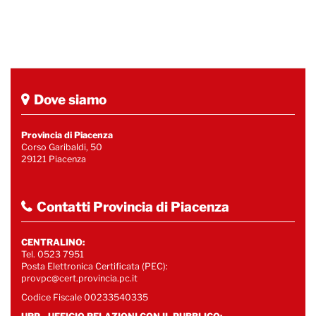
Dove siamo
Provincia di Piacenza
Corso Garibaldi, 50
29121 Piacenza
Contatti Provincia di Piacenza
CENTRALINO:
Tel. 0523 7951
Posta Elettronica Certificata (PEC):
provpc@cert.provincia.pc.it
Codice Fiscale 00233540335