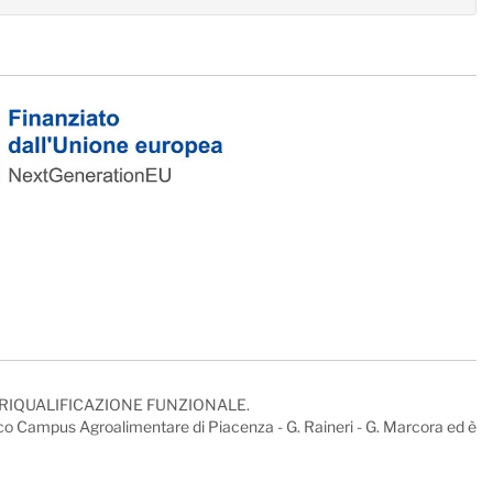
 RIQUALIFICAZIONE FUNZIONALE.
tico Campus Agroalimentare di Piacenza - G. Raineri - G. Marcora ed è