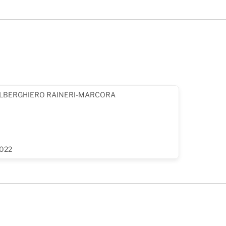
ALBERGHIERO RAINERI-MARCORA
2022