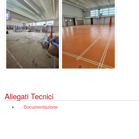
Allegati Tecnici
Documentazione