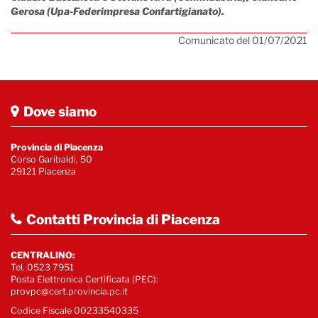
Gerosa (Upa-Federimpresa Confartigianato).
Comunicato del 01/07/2021
Dove siamo
Provincia di Piacenza
Corso Garibaldi, 50
29121 Piacenza
Contatti Provincia di Piacenza
CENTRALINO:
Tel. 0523 7951
Posta Elettronica Certificata (PEC):
provpc@cert.provincia.pc.it
Codice Fiscale 00233540335