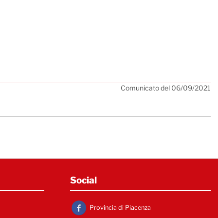
Comunicato del 06/09/2021
Social
Provincia di Piacenza