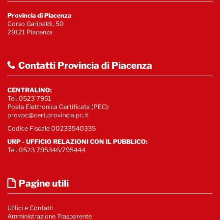
Provincia di Piacenza
Corso Garibaldi, 50
29121 Piacenza
Contatti Provincia di Piacenza
CENTRALINO:
Tel. 0523 7951
Posta Elettronica Certificata (PEC):
provpc@cert.provincia.pc.it
Codice Fiscale 00233540335
URP - UFFICIO RELAZIONI CON IL PUBBLICO:
Tel. 0523 795346/795444
Pagine utili
Uffici e Contatti
Amministrazione Trasparente