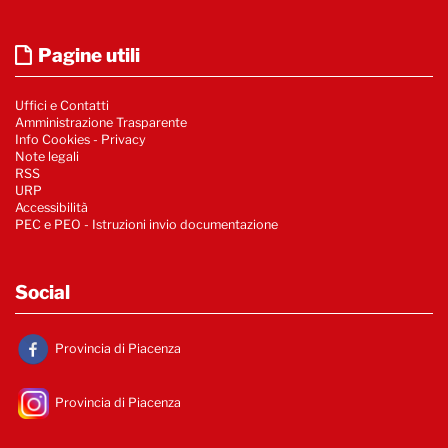
Pagine utili
Uffici e Contatti
Amministrazione Trasparente
Info Cookies
-
Privacy
Note legali
RSS
URP
Accessibilità
PEC e PEO - Istruzioni invio documentazione
Social
Provincia di Piacenza
Provincia di Piacenza