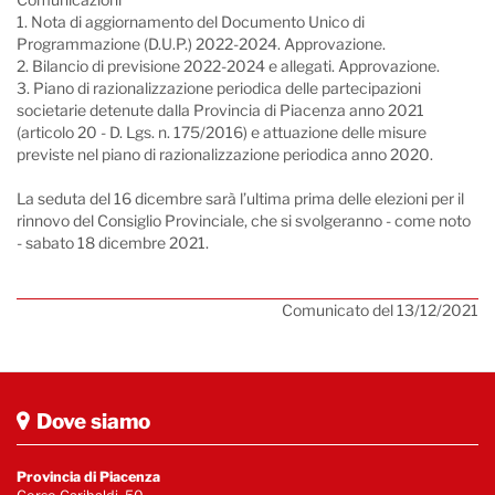
1. Nota di aggiornamento del Documento Unico di
Programmazione (D.U.P.) 2022-2024. Approvazione.
2. Bilancio di previsione 2022-2024 e allegati. Approvazione.
3. Piano di razionalizzazione periodica delle partecipazioni
societarie detenute dalla Provincia di Piacenza anno 2021
(articolo 20 - D. Lgs. n. 175/2016) e attuazione delle misure
previste nel piano di razionalizzazione periodica anno 2020.
La seduta del 16 dicembre sarà l’ultima prima delle elezioni per il
rinnovo del Consiglio Provinciale, che si svolgeranno - come noto
- sabato 18 dicembre 2021.
Comunicato del 13/12/2021
Dove siamo
Provincia di Piacenza