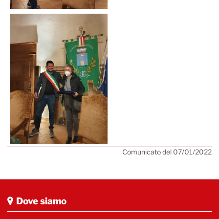
Comunicato del 07/01/2022
Dove siamo