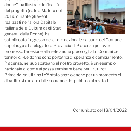
donne”, ha illustrato le finalità
del progetto (nato a Matera nel
2019, durante gli eventi
realizzati nell’allora Capitale
italiana della Cultura dagli Stati
generali delle Donne), ha
sottolineato l’ingresso nella rete nazionale da parte del Comune
capoluogo e ha elogiato la Provincia di Piacenza per aver
promosso l’adesione alla rete anche presso gli altri Comuni del
territorio: «Le donne sono portatrici di speranza e cambiamento.
Piacenza, nel suo sostegno al nostro progetto, è un esempio
nazionale di come si possa seminare bene per il futuro».
Prima dei saluti finali c’è stato spazio anche per un momento di
dibattito stimolato dalle domande del pubblico ai relatori.
Comunicato del 13/04/2022