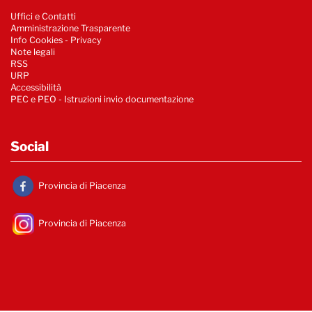
Uffici e Contatti
Amministrazione Trasparente
Info Cookies
-
Privacy
Note legali
RSS
URP
Accessibilità
PEC e PEO - Istruzioni invio documentazione
Social
Provincia di Piacenza
Provincia di Piacenza