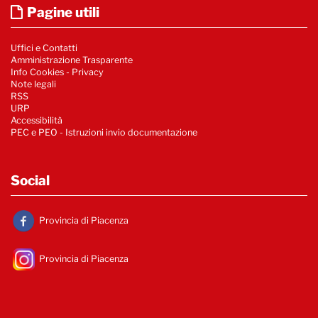
Pagine utili
Uffici e Contatti
Amministrazione Trasparente
Info Cookies
-
Privacy
Note legali
RSS
URP
Accessibilità
PEC e PEO - Istruzioni invio documentazione
Social
Provincia di Piacenza
Provincia di Piacenza