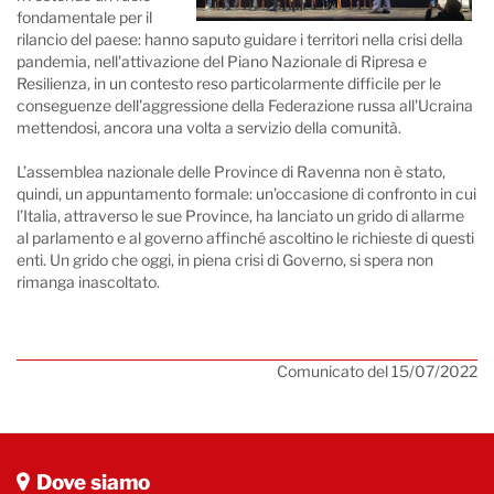
fondamentale per il
rilancio del paese: hanno saputo guidare i territori nella crisi della
pandemia, nell'attivazione del Piano Nazionale di Ripresa e
Resilienza, in un contesto reso particolarmente difficile per le
conseguenze dell'aggressione della Federazione russa all'Ucraina
mettendosi, ancora una volta a servizio della comunità.
L’assemblea nazionale delle Province di Ravenna non è stato,
quindi, un appuntamento formale: un’occasione di confronto in cui
l’Italia, attraverso le sue Province, ha lanciato un grido di allarme
al parlamento e al governo affinché ascoltino le richieste di questi
enti. Un grido che oggi, in piena crisi di Governo, si spera non
rimanga inascoltato.
Comunicato del 15/07/2022
Dove siamo