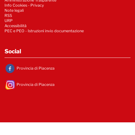
Amministrazione Trasparente
Info Cookies
-
Privacy
Note legali
RSS
URP
Accessibilità
PEC e PEO - Istruzioni invio documentazione
Social
Provincia di Piacenza
Provincia di Piacenza