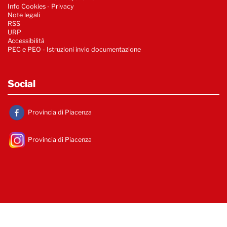
Info Cookies
-
Privacy
Note legali
RSS
URP
Accessibilità
PEC e PEO - Istruzioni invio documentazione
Social
Provincia di Piacenza
Provincia di Piacenza