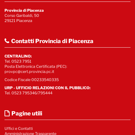
Provincia di Piacenza
Corso Garibaldi, 50
29121 Piacenza
Contatti Provincia di Piacenza
CENTRALINO:
Tel. 0523 7951
Posta Elettronica Certificata (PEC):
provpc@cert.provincia.pc.it
Codice Fiscale 00233540335
URP - UFFICIO RELAZIONI CON IL PUBBLICO:
Tel. 0523 795346/795444
Pagine utili
Uffici e Contatti
Amministrazione Trasparente