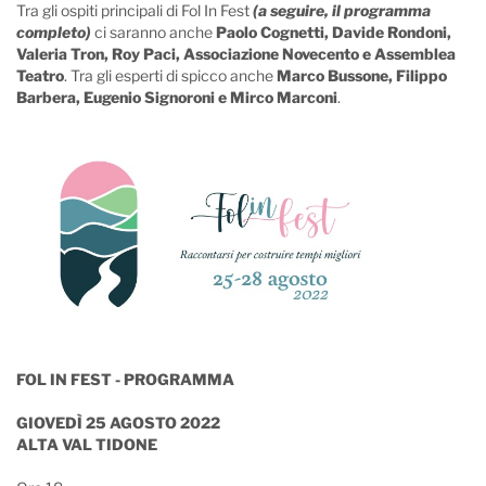
Tra gli ospiti principali di Fol In Fest
(a seguire, il programma
completo)
ci saranno anche
Paolo Cognetti, Davide Rondoni,
Valeria Tron, Roy Paci, Associazione Novecento e Assemblea
Teatro
. Tra gli esperti di spicco anche
Marco Bussone, Filippo
Barbera, Eugenio Signoroni e Mirco Marconi
.
FOL IN FEST - PROGRAMMA
GIOVEDÌ 25 AGOSTO 2022
ALTA VAL TIDONE