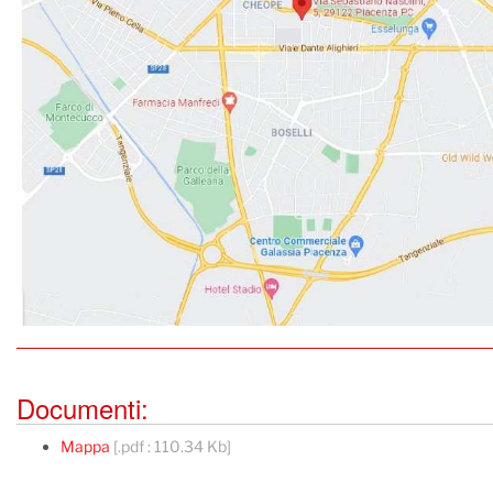
Documenti:
Mappa
[.pdf : 110.34 Kb]