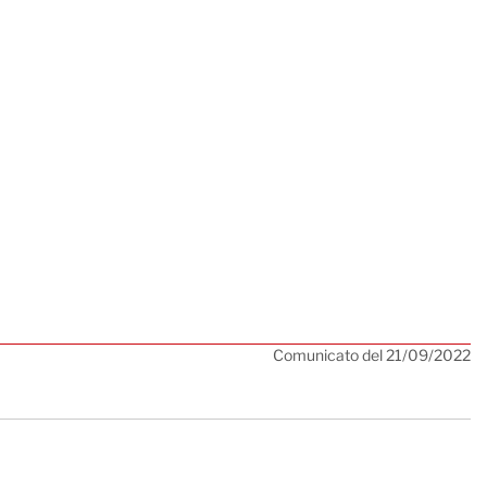
Comunicato del 21/09/2022