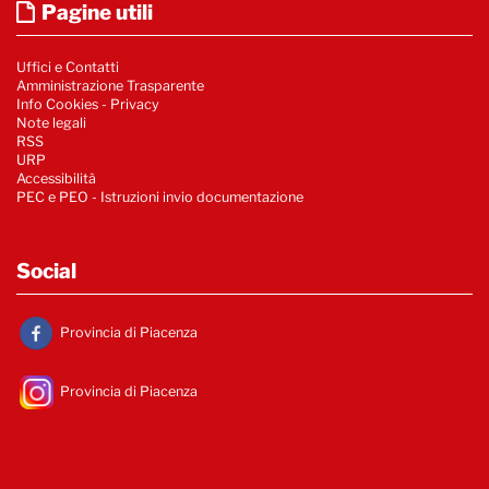
Pagine utili
Uffici e Contatti
Amministrazione Trasparente
Info Cookies
-
Privacy
Note legali
RSS
URP
Accessibilità
PEC e PEO - Istruzioni invio documentazione
Social
Provincia di Piacenza
Provincia di Piacenza