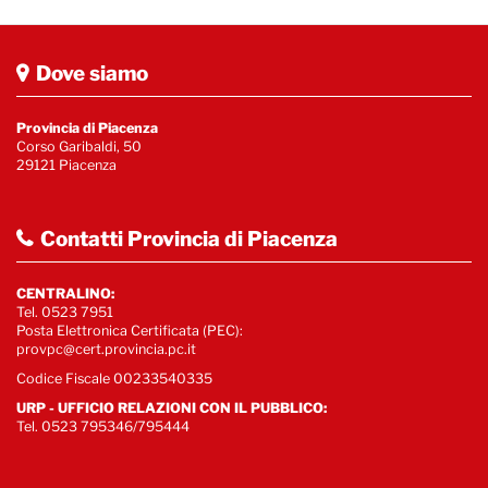
Dove siamo
Provincia di Piacenza
Corso Garibaldi, 50
29121 Piacenza
Contatti Provincia di Piacenza
CENTRALINO:
Tel. 0523 7951
Posta Elettronica Certificata (PEC):
provpc@cert.provincia.pc.it
Codice Fiscale 00233540335
URP - UFFICIO RELAZIONI CON IL PUBBLICO:
Tel. 0523 795346/795444