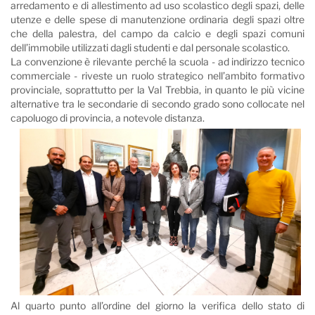
arredamento e di allestimento ad uso scolastico degli spazi, delle
utenze e delle spese di manutenzione ordinaria degli spazi oltre
che della palestra, del campo da calcio e degli spazi comuni
dell’immobile utilizzati dagli studenti e dal personale scolastico.
La convenzione è rilevante perché la scuola - ad indirizzo tecnico
commerciale - riveste un ruolo strategico nell’ambito formativo
provinciale, soprattutto per la Val Trebbia, in quanto le più vicine
alternative tra le secondarie di secondo grado sono collocate nel
capoluogo di provincia, a notevole distanza.
Al quarto punto all’ordine del giorno la verifica dello stato di