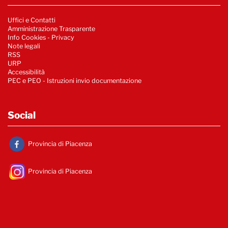
Uffici e Contatti
Amministrazione Trasparente
Info Cookies
-
Privacy
Note legali
RSS
URP
Accessibilità
PEC e PEO - Istruzioni invio documentazione
Social
Provincia di Piacenza
Provincia di Piacenza