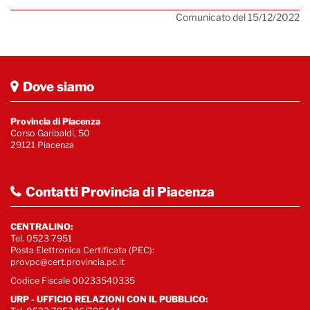
Comunicato del 15/12/2022
Dove siamo
Provincia di Piacenza
Corso Garibaldi, 50
29121 Piacenza
Contatti Provincia di Piacenza
CENTRALINO:
Tel. 0523 7951
Posta Elettronica Certificata (PEC):
provpc@cert.provincia.pc.it
Codice Fiscale 00233540335
URP - UFFICIO RELAZIONI CON IL PUBBLICO: