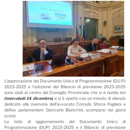
L’approvazione del Documento Unico di Programmazione (D.U.P.)
2023-2025 e l’adozione del Bilancio di previsione 2023-2025
sono stati al centro del Consiglio Provinciale che si è riunito ieri
(mercoledì 14 dicembre)
e si è aperto con un minuto di silenzio
dedicato alla memoria dell’avvocato Corrado Sforza Fogliani e
dell’ex parlamentare Giancarlo Bianchini, scomparsi nei giorni
scorsi.
La nota di aggiornamento del Documento Unico di
Programmazione (DUP) 2023-2025 e il Bilancio di previsione