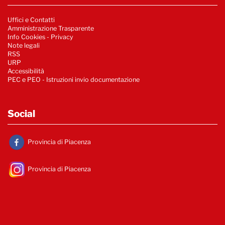
Uffici e Contatti
Amministrazione Trasparente
Info Cookies
-
Privacy
Note legali
RSS
URP
Accessibilità
PEC e PEO - Istruzioni invio documentazione
Social
Provincia di Piacenza
Provincia di Piacenza