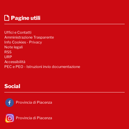
Pagine utili
Uffici e Contatti
Amministrazione Trasparente
Info Cookies
-
Privacy
Note legali
RSS
URP
Accessibilità
PEC e PEO - Istruzioni invio documentazione
Social
Provincia di Piacenza
Provincia di Piacenza