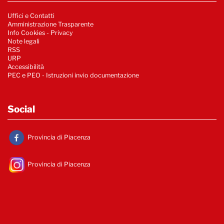
Uffici e Contatti
Amministrazione Trasparente
Info Cookies
-
Privacy
Note legali
RSS
URP
Accessibilità
PEC e PEO - Istruzioni invio documentazione
Social
Provincia di Piacenza
Provincia di Piacenza