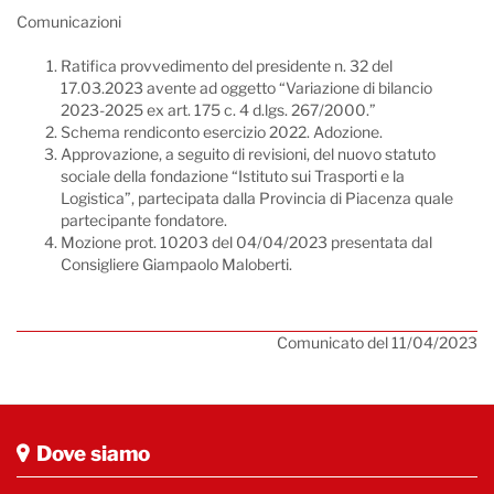
Comunicazioni
Ratifica provvedimento del presidente n. 32 del
17.03.2023 avente ad oggetto “Variazione di bilancio
2023-2025 ex art. 175 c. 4 d.lgs. 267/2000.”
Schema rendiconto esercizio 2022. Adozione.
Approvazione, a seguito di revisioni, del nuovo statuto
sociale della fondazione “Istituto sui Trasporti e la
Logistica”, partecipata dalla Provincia di Piacenza quale
partecipante fondatore.
Mozione prot. 10203 del 04/04/2023 presentata dal
Consigliere Giampaolo Maloberti.
Comunicato del 11/04/2023
Dove siamo