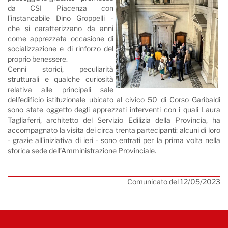
da CSI Piacenza con
l’instancabile Dino Groppelli -
che si caratterizzano da anni
come apprezzata occasione di
socializzazione e di rinforzo del
proprio benessere.
Cenni storici, peculiarità
strutturali e qualche curiosità
relativa alle principali sale
dell’edificio istituzionale ubicato al civico 50 di Corso Garibaldi
sono state oggetto degli apprezzati interventi con i quali Laura
Tagliaferri, architetto del Servizio Edilizia della Provincia, ha
accompagnato la visita dei circa trenta partecipanti: alcuni di loro
- grazie all’iniziativa di ieri - sono entrati per la prima volta nella
storica sede dell’Amministrazione Provinciale.
Comunicato del 12/05/2023