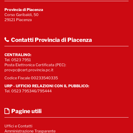
Provincia di Piacenza
Corso Garibaldi, 50
29121 Piacenza
Contatti Provincia di Piacenza
CENTRALINO:
Tel. 0523 7951
Posta Elettronica Certificata (PEC):
provpc@cert.provincia.pc.it
Codice Fiscale 00233540335
URP - UFFICIO RELAZIONI CON IL PUBBLICO:
Tel. 0523 795346/795444
Pagine utili
Uffici e Contatti
Amministrazione Trasparente