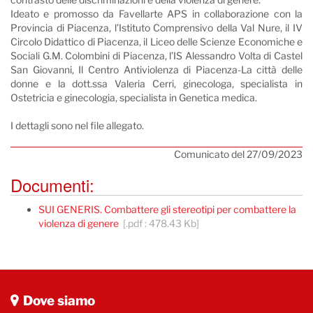
Ideato e promosso da Favellarte APS in collaborazione con la
Provincia di Piacenza, l’Istituto Comprensivo della Val Nure, il IV
Circolo Didattico di Piacenza, il Liceo delle Scienze Economiche e
Sociali G.M. Colombini di Piacenza, l’IS Alessandro Volta di Castel
San Giovanni, Il Centro Antiviolenza di Piacenza-La città delle
donne e la dott.ssa Valeria Cerri, ginecologa, specialista in
Ostetricia e ginecologia, specialista in Genetica medica.
I dettagli sono nel file allegato.
Comunicato del 27/09/2023
Documenti:
SUI GENERIS. Combattere gli stereotipi per combattere la
violenza di genere
[.pdf : 478.43 Kb]
Dove siamo