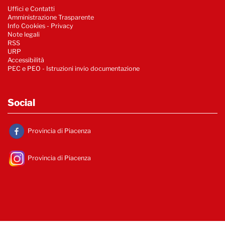
Uffici e Contatti
Amministrazione Trasparente
Info Cookies
-
Privacy
Note legali
RSS
URP
Accessibilità
PEC e PEO - Istruzioni invio documentazione
Social
Provincia di Piacenza
Provincia di Piacenza