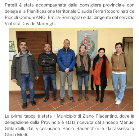
Patelli è stata accompagnata dalla consigliera provinciale con
delega alla Pianificazione territoriale Claudia Ferrari (coordinatrice
Piccoli Comuni ANCI Emilia-Romagna) e dal dirigente del servizio
Viabilità Davide Marenghi.
La prima tappa è stata il Municipio di Ziano Piacentino, dove la
delegazione della Provincia è stata ricevuta dal sindaco Manuel
Ghilardelli, dal vicesindaco Paolo Badenchini e dall’assessora
Gloria Merli.