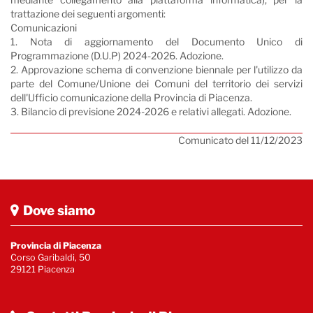
trattazione dei seguenti argomenti:
Comunicazioni
1. Nota di aggiornamento del Documento Unico di
Programmazione (D.U.P) 2024-2026. Adozione.
2. Approvazione schema di convenzione biennale per l'utilizzo da
parte del Comune/Unione dei Comuni del territorio dei servizi
dell'Ufficio comunicazione della Provincia di Piacenza.
3. Bilancio di previsione 2024-2026 e relativi allegati. Adozione.
Comunicato del 11/12/2023
Dove siamo
Provincia di Piacenza
Corso Garibaldi, 50
29121 Piacenza