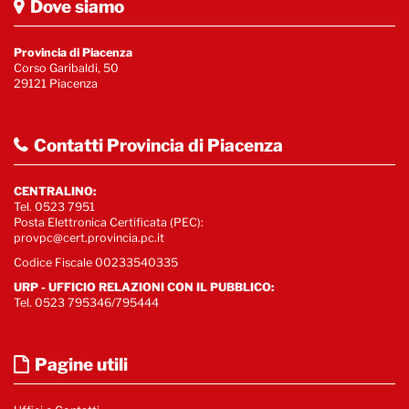
Dove siamo
Provincia di Piacenza
Corso Garibaldi, 50
29121 Piacenza
Contatti Provincia di Piacenza
CENTRALINO:
Tel. 0523 7951
Posta Elettronica Certificata (PEC):
provpc@cert.provincia.pc.it
Codice Fiscale 00233540335
URP - UFFICIO RELAZIONI CON IL PUBBLICO:
Tel. 0523 795346/795444
Pagine utili