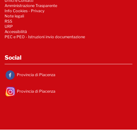
Uffici e Contatti
Amministrazione Trasparente
Info Cookies
-
Privacy
Note legali
RSS
URP
Accessibilità
PEC e PEO - Istruzioni invio documentazione
Social
Provincia di Piacenza
Provincia di Piacenza