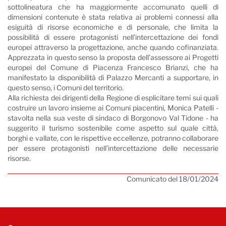
sottolineatura che ha maggiormente accomunato quelli di
dimensioni contenute è stata relativa ai problemi connessi alla
esiguità di risorse economiche e di personale, che limita la
possibilità di essere protagonisti nell’intercettazione dei fondi
europei attraverso la progettazione, anche quando cofinanziata.
Apprezzata in questo senso la proposta dell’assessore ai Progetti
europei del Comune di Piacenza Francesco Brianzi, che ha
manifestato la disponibilità di Palazzo Mercanti a supportare, in
questo senso, i Comuni del territorio.
Alla richiesta dei dirigenti della Regione di esplicitare temi sui quali
costruire un lavoro insieme ai Comuni piacentini, Monica Patelli -
stavolta nella sua veste di sindaco di Borgonovo Val Tidone - ha
suggerito il turismo sostenibile come aspetto sul quale città,
borghi e vallate, con le rispettive eccellenze, potranno collaborare
per essere protagonisti nell’intercettazione delle necessarie
risorse.
Comunicato del 18/01/2024