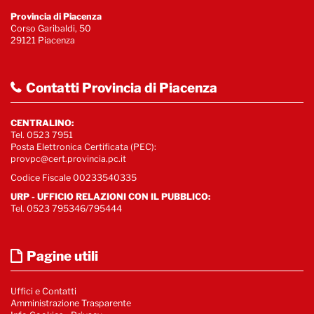
Provincia di Piacenza
Corso Garibaldi, 50
29121 Piacenza
Contatti Provincia di Piacenza
CENTRALINO:
Tel. 0523 7951
Posta Elettronica Certificata (PEC):
provpc@cert.provincia.pc.it
Codice Fiscale 00233540335
URP - UFFICIO RELAZIONI CON IL PUBBLICO:
Tel. 0523 795346/795444
Pagine utili
Uffici e Contatti
Amministrazione Trasparente