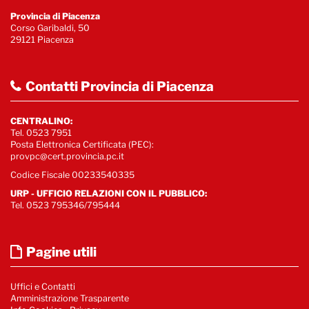
Provincia di Piacenza
Corso Garibaldi, 50
29121 Piacenza
Contatti Provincia di Piacenza
CENTRALINO:
Tel. 0523 7951
Posta Elettronica Certificata (PEC):
provpc@cert.provincia.pc.it
Codice Fiscale 00233540335
URP - UFFICIO RELAZIONI CON IL PUBBLICO:
Tel. 0523 795346/795444
Pagine utili
Uffici e Contatti
Amministrazione Trasparente