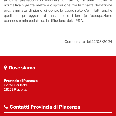
normativa vigente mette a disposizione: tra le finalità dell’azione
programmata di piano di controllo coordinato c’è infatti anche
quella di proteggere al massimo le filiere (e l’occupazione
connessa) minacciate dalla diffusione della PSA.
Comunicato del 22/03/2024
Dove siamo
Provincia di Piacenza
Corso Garibaldi, 50
29121 Piacenza
Contatti Provincia di Piacenza