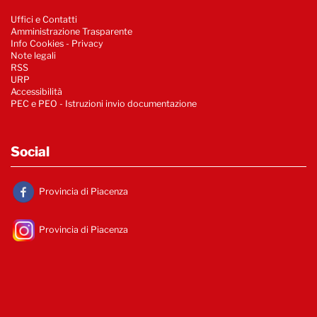
Uffici e Contatti
Amministrazione Trasparente
Info Cookies
-
Privacy
Note legali
RSS
URP
Accessibilità
PEC e PEO - Istruzioni invio documentazione
Social
Provincia di Piacenza
Provincia di Piacenza