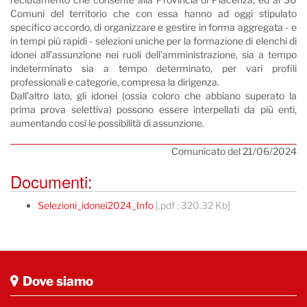
Comuni del territorio che con essa hanno ad oggi stipulato
specifico accordo, di organizzare e gestire in forma aggregata - e
in tempi più rapidi - selezioni uniche per la formazione di elenchi di
idonei all’assunzione nei ruoli dell’amministrazione, sia a tempo
indeterminato sia a tempo determinato, per vari profili
professionali e categorie, compresa la dirigenza.
Dall’altro lato, gli idonei (ossia coloro che abbiano superato la
prima prova selettiva) possono essere interpellati da più enti,
aumentando così le possibilità di assunzione.
Comunicato del 21/06/2024
Documenti:
Selezioni_idonei2024_Info
[.pdf : 320.32 Kb]
Dove siamo