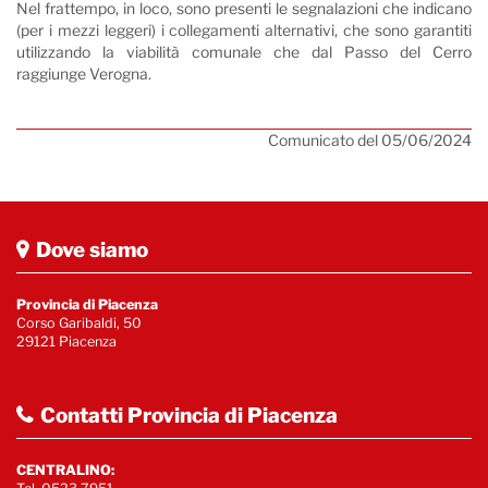
Nel frattempo, in loco, sono presenti le segnalazioni che indicano
(per i mezzi leggeri) i collegamenti alternativi, che sono garantiti
utilizzando la viabilità comunale che dal Passo del Cerro
raggiunge Verogna.
Comunicato del 05/06/2024
Dove siamo
Provincia di Piacenza
Corso Garibaldi, 50
29121 Piacenza
Contatti Provincia di Piacenza
CENTRALINO: