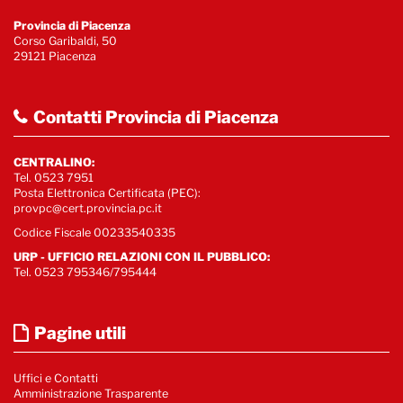
Provincia di Piacenza
Corso Garibaldi, 50
29121 Piacenza
Contatti Provincia di Piacenza
CENTRALINO:
Tel. 0523 7951
Posta Elettronica Certificata (PEC):
provpc@cert.provincia.pc.it
Codice Fiscale 00233540335
URP - UFFICIO RELAZIONI CON IL PUBBLICO:
Tel. 0523 795346/795444
Pagine utili
Uffici e Contatti
Amministrazione Trasparente