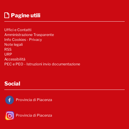
Pagine utili
Uffici e Contatti
Amministrazione Trasparente
Info Cookies
-
Privacy
Note legali
RSS
URP
Accessibilità
PEC e PEO - Istruzioni invio documentazione
Social
Provincia di Piacenza
Provincia di Piacenza