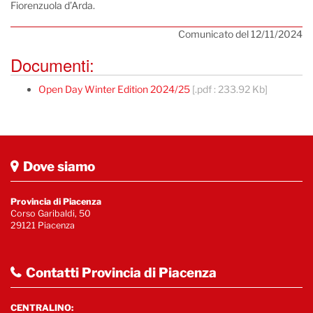
Fiorenzuola d’Arda.
Comunicato del 12/11/2024
Documenti:
Open Day Winter Edition 2024/25
[.pdf : 233.92 Kb]
Dove siamo
Provincia di Piacenza
Corso Garibaldi, 50
29121 Piacenza
Contatti Provincia di Piacenza
CENTRALINO: