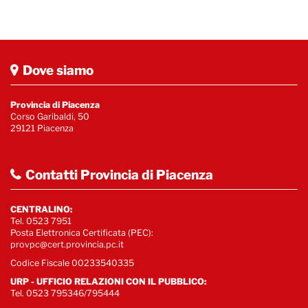
Dove siamo
Provincia di Piacenza
Corso Garibaldi, 50
29121 Piacenza
Contatti Provincia di Piacenza
CENTRALINO:
Tel. 0523 7951
Posta Elettronica Certificata (PEC):
provpc@cert.provincia.pc.it
Codice Fiscale 00233540335
URP - UFFICIO RELAZIONI CON IL PUBBLICO:
Tel. 0523 795346/795444