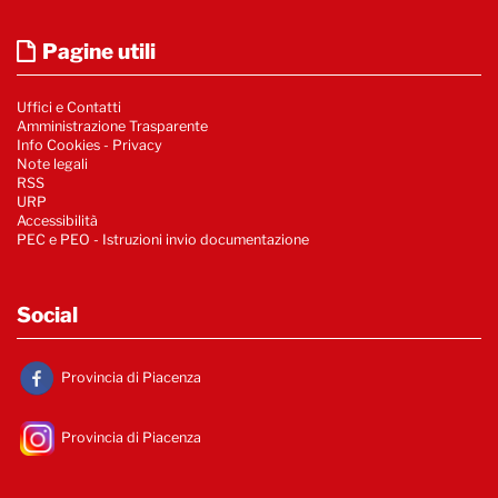
Pagine utili
Uffici e Contatti
Amministrazione Trasparente
Info Cookies
-
Privacy
Note legali
RSS
URP
Accessibilità
PEC e PEO - Istruzioni invio documentazione
Social
Provincia di Piacenza
Provincia di Piacenza