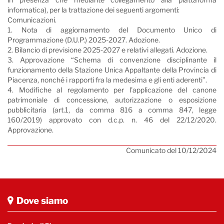
informatica), per la trattazione dei seguenti argomenti:
Comunicazioni.
1. Nota di aggiornamento del Documento Unico di
Programmazione (D.U.P.) 2025-2027. Adozione.
2. Bilancio di previsione 2025-2027 e relativi allegati. Adozione.
3. Approvazione “Schema di convenzione disciplinante il
funzionamento della Stazione Unica Appaltante della Provincia di
Piacenza, nonché i rapporti fra la medesima e gli enti aderenti”.
4. Modifiche al regolamento per l'applicazione del canone
patrimoniale di concessione, autorizzazione o esposizione
pubblicitaria (art.1, da comma 816 a comma 847, legge
160/2019) approvato con d.c.p. n. 46 del 22/12/2020.
Approvazione.
Comunicato del 10/12/2024
Dove siamo