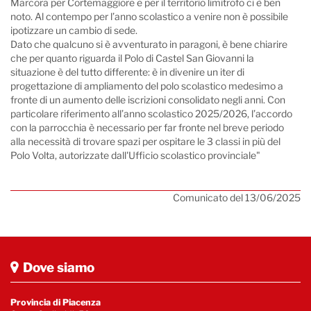
Marcora per Cortemaggiore e per il territorio limitrofo ci è ben
noto. Al contempo per l’anno scolastico a venire non è possibile
ipotizzare un cambio di sede.
Dato che qualcuno si è avventurato in paragoni, è bene chiarire
che per quanto riguarda il Polo di Castel San Giovanni la
situazione è del tutto differente: è in divenire un iter di
progettazione di ampliamento del polo scolastico medesimo a
fronte di un aumento delle iscrizioni consolidato negli anni. Con
particolare riferimento all’anno scolastico 2025/2026, l’accordo
con la parrocchia è necessario per far fronte nel breve periodo
alla necessità di trovare spazi per ospitare le 3 classi in più del
Polo Volta, autorizzate dall'Ufficio scolastico provinciale"
Comunicato del 13/06/2025
Dove siamo
Provincia di Piacenza