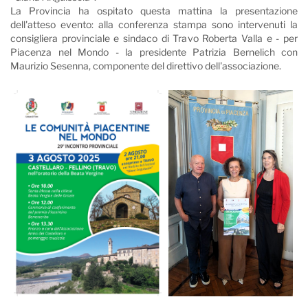
La Provincia ha ospitato questa mattina la presentazione
dell'atteso evento: alla conferenza stampa sono intervenuti la
consigliera provinciale e sindaco di Travo Roberta Valla e - per
Piacenza nel Mondo - la presidente Patrizia Bernelich con
Maurizio Sesenna, componente del direttivo dell'associazione.