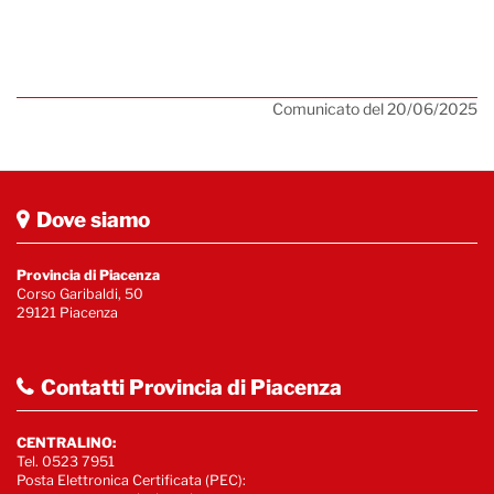
Comunicato del 20/06/2025
Dove siamo
Provincia di Piacenza
Corso Garibaldi, 50
29121 Piacenza
Contatti Provincia di Piacenza
CENTRALINO:
Tel. 0523 7951
Posta Elettronica Certificata (PEC):