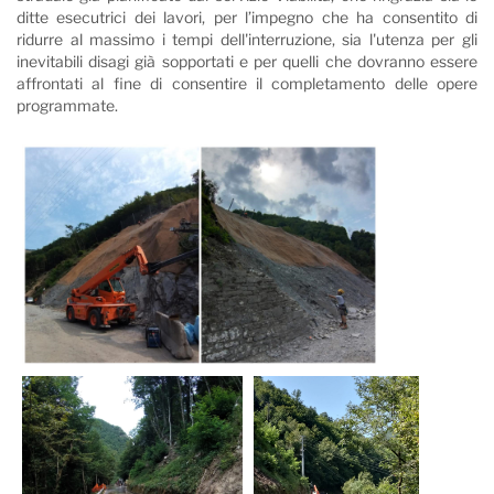
ditte esecutrici dei lavori, per l’impegno che ha consentito di
ridurre al massimo i tempi dell'interruzione, sia l'utenza per gli
inevitabili disagi già sopportati e per quelli che dovranno essere
affrontati al fine di consentire il completamento delle opere
programmate.