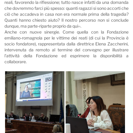
reali, favorendo la riflessione; tutto nasce infatti da una domanda
che dovremmo farci più spesso: quanti ragazzi si sono accorti che
ciò che accadeva in casa non era normale prima della tragedia?
Quanti hanno chiesto aiuto? Il nostro percorso non si conclude
dunque, ma parte-riparte proprio da qui››.
Anche con nuove sinergie. Come quella con la Fondazione
emiliano-romagnola per le vittime dei reati (di cui la Provincia è
socio fondatore), rappresentata dalla direttrice Elena Zaccherini,
intervenuta da remoto al termine del convegno per illustrare
l’attività della Fondazione ed esprimere la disponibilità a
collaborare.