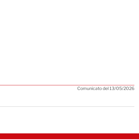
Comunicato del 13/05/2026