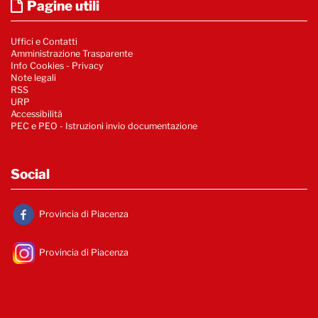
Pagine utili
Uffici e Contatti
Amministrazione Trasparente
Info Cookies
-
Privacy
Note legali
RSS
URP
Accessibilità
PEC e PEO - Istruzioni invio documentazione
Social
Provincia di Piacenza
Provincia di Piacenza