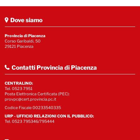
Dove siamo
Provincia di Piacenza
Corso Garibaldi, 50
29121 Piacenza
Contatti Provincia di Piacenza
CENTRALINO:
Tel. 0523 7951
Posta Elettronica Certificata (PEC):
provpc@cert.provincia.pc.it
Codice Fiscale 00233540335
URP - UFFICIO RELAZIONI CON IL PUBBLICO:
Tel. 0523 795346/795444