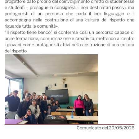
progetto è dato proprio dal coinvolgimento diretto di studentesse
e studenti – prosegue la consigliera -: non destinatari passivi, ma
protagonisti di un percorso che parla il loro linguaggio e li
accompagna nella costruzione di una cultura del rispetto che
riguarda tutta la comunità».
“Il rispetto tiene banco” si conferma così un percorso capace di
unire formazione, comunicazione e creatività, mettendo al centro
i giovani come protagonisti attivi nella costruzione di una cultura
del rispetto.
Comunicato del 20/05/2026