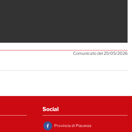
Comunicato del 25/05/2026
Social
Provincia di Piacenza