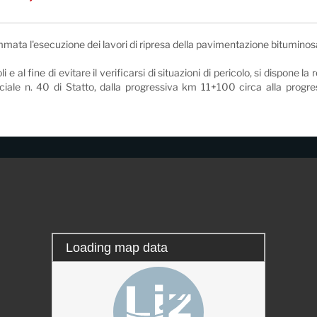
ammata l'esecuzione dei lavori di ripresa della pavimentazione bituminos
e al fine di evitare il verificarsi di situazioni di pericolo, si dispone 
nciale n. 40 di Statto, dalla progressiva km 11+100 circa alla progr