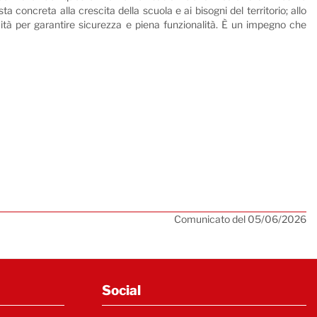
a concreta alla crescita della scuola e ai bisogni del territorio; allo
tà per garantire sicurezza e piena funzionalità. È un impegno che
Comunicato del 05/06/2026
Social