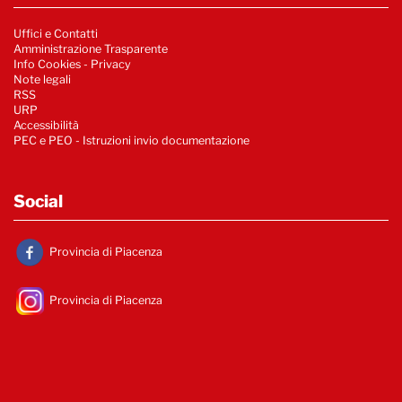
Uffici e Contatti
Amministrazione Trasparente
Info Cookies
-
Privacy
Note legali
RSS
URP
Accessibilità
PEC e PEO - Istruzioni invio documentazione
Social
Provincia di Piacenza
Provincia di Piacenza