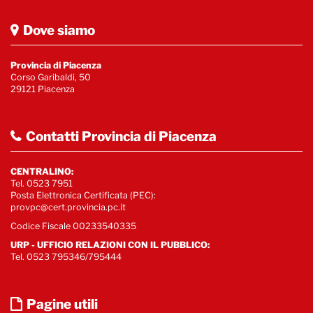
Dove siamo
Provincia di Piacenza
Corso Garibaldi, 50
29121 Piacenza
Contatti Provincia di Piacenza
CENTRALINO:
Tel. 0523 7951
Posta Elettronica Certificata (PEC):
provpc@cert.provincia.pc.it
Codice Fiscale 00233540335
URP - UFFICIO RELAZIONI CON IL PUBBLICO:
Tel. 0523 795346/795444
Pagine utili