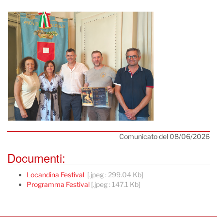
Comunicato del 08/06/2026
Documenti:
Locandina Festival
[.jpeg : 299.04 Kb]
Programma Festival
[.jpeg : 147.1 Kb]