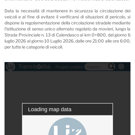
Data la necessità di mantenere in sicurezza la circolazione dei
veicoli e al fine di evitare il verificarsi di situazioni di pericolo, si
dispone la regolamentazione della circolazione stradale mediante
l’istituzione di senso unico alternato regolato da movieri, lungo la
Strada Provinciale n. 13 di Calendasco al km 0+800, dal giorno 6
luglio 2026 al giorno 10 Luglio 2026, dalle ore 21:00 alle ore 6:00,
per tutte le categorie di veicoli.