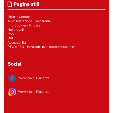
Pagine utili
Uffici e Contatti
Amministrazione Trasparente
Info Cookies
-
Privacy
Note legali
RSS
URP
Accessibilità
PEC e PEO - Istruzioni invio documentazione
Social
Provincia di Piacenza
Provincia di Piacenza