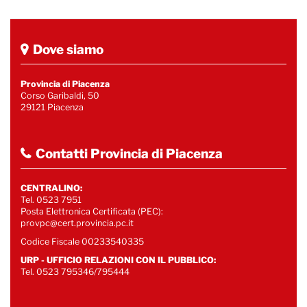
Dove siamo
Provincia di Piacenza
Corso Garibaldi, 50
29121 Piacenza
Contatti Provincia di Piacenza
CENTRALINO:
Tel. 0523 7951
Posta Elettronica Certificata (PEC):
provpc@cert.provincia.pc.it
Codice Fiscale 00233540335
URP - UFFICIO RELAZIONI CON IL PUBBLICO:
Tel. 0523 795346/795444