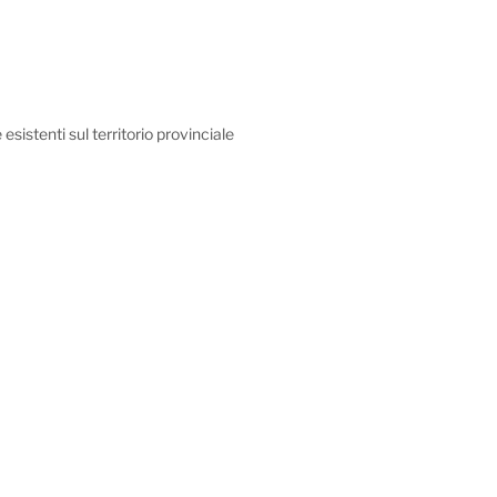
sistenti sul territorio provinciale