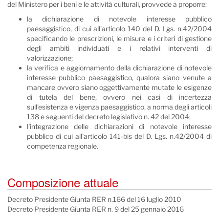
del Ministero per i beni e le attività culturali, provvede a proporre:
la dichiarazione di notevole interesse pubblico
paesaggistico, di cui all'articolo 140 del D. Lgs. n.42/2004
specificando le prescrizioni, le misure e i criteri di gestione
degli ambiti individuati e i relativi interventi di
valorizzazione;
la verifica e aggiornamento della dichiarazione di notevole
interesse pubblico paesaggistico, qualora siano venute a
mancare ovvero siano oggettivamente mutate le esigenze
di tutela del bene, ovvero nei casi di incertezza
sull'esistenza e vigenza paesaggistico, a norma degli articoli
138 e seguenti del decreto legislativo n. 42 del 2004;
l'integrazione delle dichiarazioni di notevole interesse
pubblico di cui all'articolo 141-bis del D. Lgs. n.42/2004 di
competenza regionale.
Composizione attuale
Decreto Presidente Giunta RER n.166 del 16 luglio 2010
Decreto Presidente Giunta RER n. 9 del 25 gennaio 2016