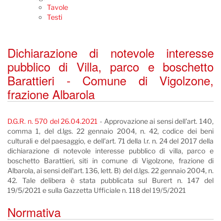
Tavole
Testi
Dichiarazione di notevole interesse
pubblico di Villa, parco e boschetto
Barattieri - Comune di Vigolzone,
frazione Albarola
D.G.R. n. 570 del 26.04.2021
- Approvazione ai sensi dell'art. 140,
comma 1, del d.lgs. 22 gennaio 2004, n. 42, codice dei beni
culturali e del paesaggio, e dell'art. 71 della l.r. n. 24 del 2017 della
dichiarazione di notevole interesse pubblico di villa, parco e
boschetto Barattieri, siti in comune di Vigolzone, frazione di
Albarola, ai sensi dell'art. 136, lett. B) del d.lgs. 22 gennaio 2004, n.
42. Tale delibera è stata pubblicata sul Burert n. 147 del
19/5/2021 e sulla Gazzetta Ufficiale n. 118 del 19/5/2021
Normativa